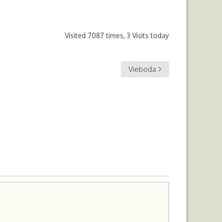
Visited 7087 times, 3 Visits today
Vieboda