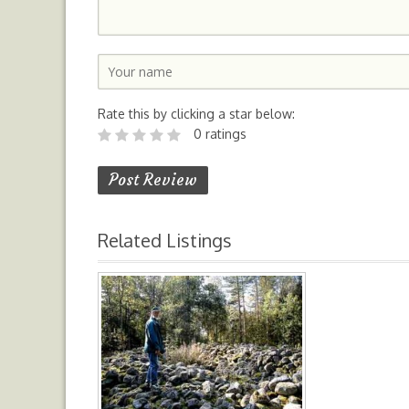
Rate this by clicking a star below:
0 ratings
Related Listings