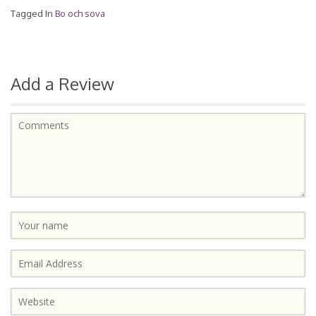
Tagged In
Bo och sova
Add a Review