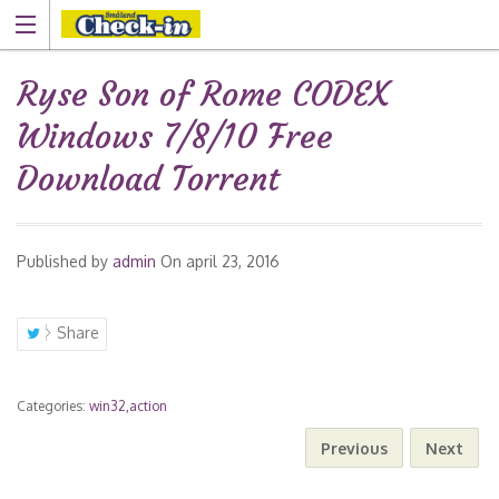
Ryse Son of Rome CODEX
Windows 7/8/10 Free
Download Torrent
Published by
admin
On
april 23, 2016
Share
Categories:
win32,action
Previous
Next